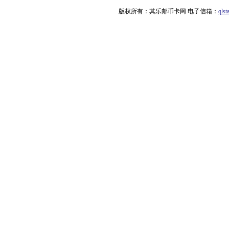
版权所有：其乐邮币卡网 电子信箱：
qls