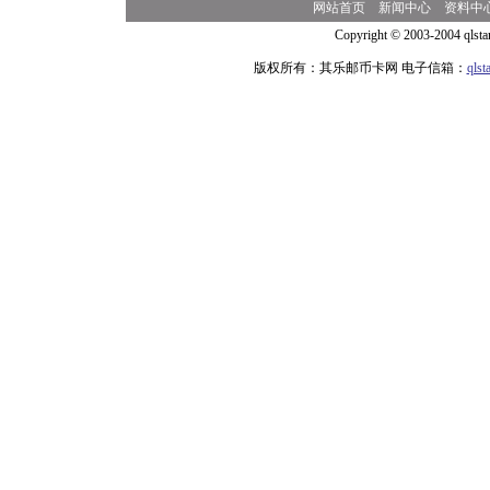
网站首页
新闻中心
资料中
Copyright © 2003-2004 qlsta
版权所有：其乐邮币卡网 电子信箱：
qls