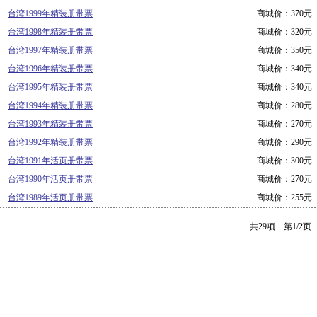
台湾1999年精装册带票
商城价：370元
台湾1998年精装册带票
商城价：320元
台湾1997年精装册带票
商城价：350元
台湾1996年精装册带票
商城价：340元
台湾1995年精装册带票
商城价：340元
台湾1994年精装册带票
商城价：280元
台湾1993年精装册带票
商城价：270元
台湾1992年精装册带票
商城价：290元
台湾1991年活页册带票
商城价：300元
台湾1990年活页册带票
商城价：270元
台湾1989年活页册带票
商城价：255元
共29项 第1/2