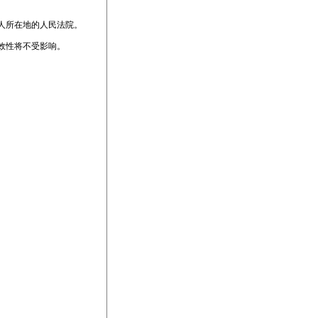
人所在地的人民法院。
效性将不受影响。