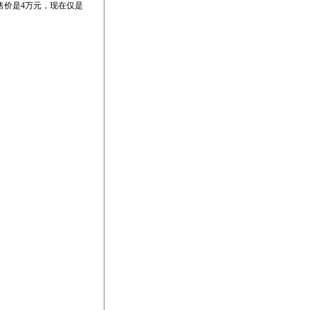
出售价是4万元，现在仅是