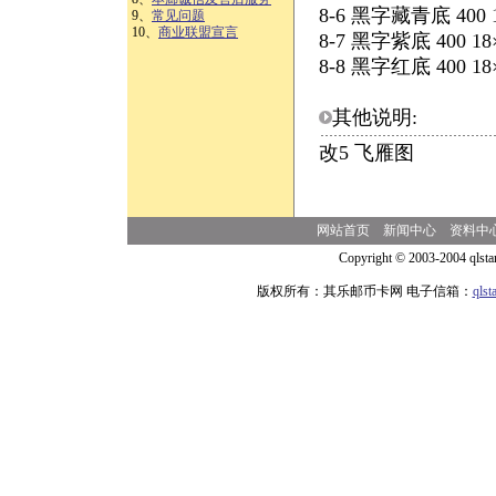
8-6 黑字藏青底 400 
9、
常见问题
10、
商业联盟宣言
8-7 黑字紫底 400 1
8-8 黑字红底 400 1
其他说明:
改5 飞雁图
网站首页
新闻中心
资料中
Copyright © 2003-2004 qlsta
版权所有：其乐邮币卡网 电子信箱：
qls