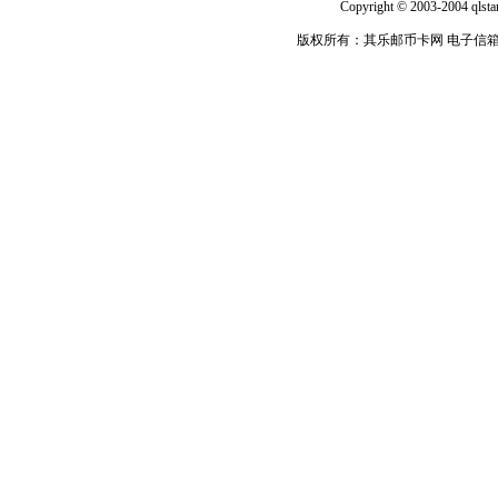
Copyright © 2003-2004 qlsta
版权所有：其乐邮币卡网 电子信