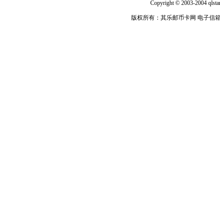
Copyright © 2003-2004 qlsta
版权所有：其乐邮币卡网 电子信