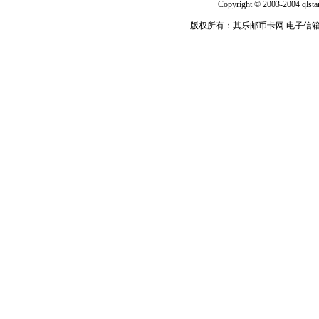
Copyright © 2003-2004 qlsta
版权所有：其乐邮币卡网 电子信