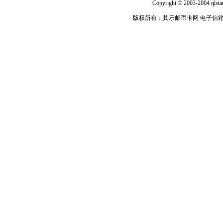
Copyright © 2003-2004 qlsta
版权所有：其乐邮币卡网 电子信