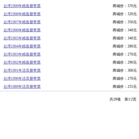
台湾1999年精装册带票
商城价：370元
台湾1998年精装册带票
商城价：320元
台湾1997年精装册带票
商城价：350元
台湾1996年精装册带票
商城价：340元
台湾1995年精装册带票
商城价：340元
台湾1994年精装册带票
商城价：280元
台湾1993年精装册带票
商城价：270元
台湾1992年精装册带票
商城价：290元
台湾1991年活页册带票
商城价：300元
台湾1990年活页册带票
商城价：270元
台湾1989年活页册带票
商城价：255元
共29项 第1/2