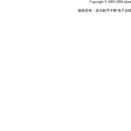
Copyright © 2003-2004 qlsta
版权所有：其乐邮币卡网 电子信