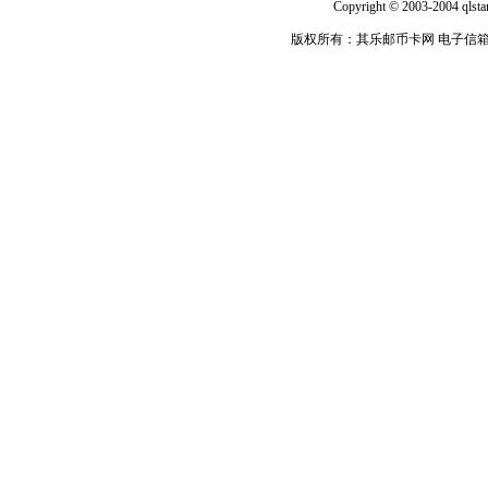
Copyright © 2003-2004 qlsta
版权所有：其乐邮币卡网 电子信