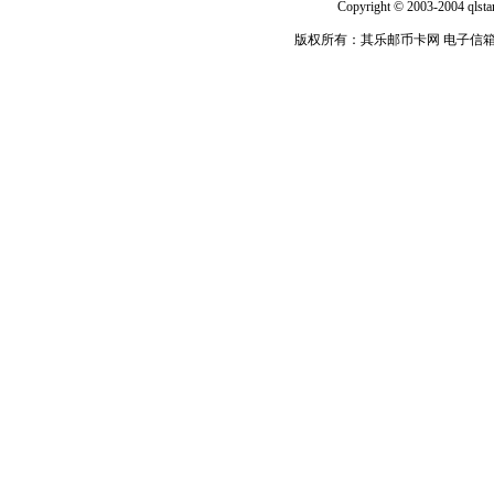
Copyright © 2003-2004 qlsta
版权所有：其乐邮币卡网 电子信