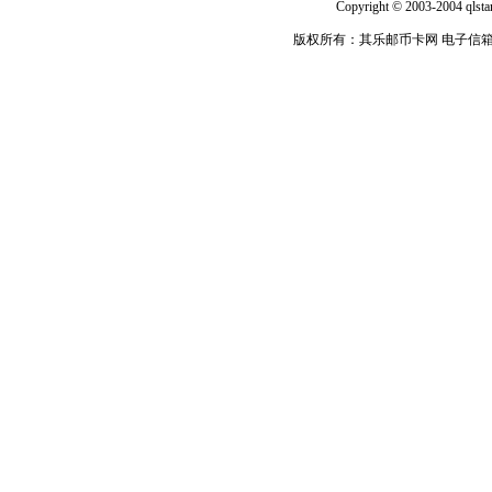
Copyright © 2003-2004 qlsta
版权所有：其乐邮币卡网 电子信