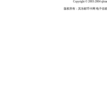
Copyright © 2003-2004 qlsta
版权所有：其乐邮币卡网 电子信