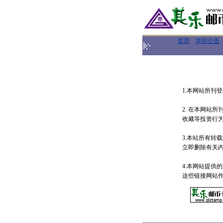
首页
本站公告
1.本网站所刊
2. 在本网站
收藏等投资行
3.本站所有转
立即删除有关内
4.本网站提供
这些链接网站