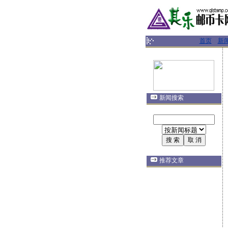
首页
新
新闻搜索
推荐文章