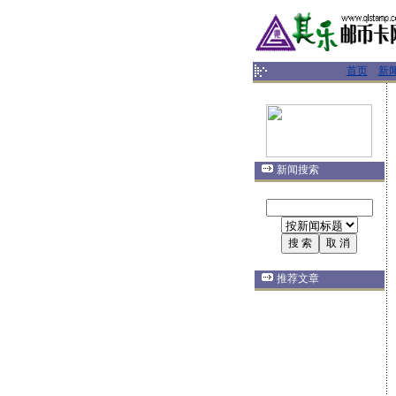
首页
新
新闻搜索
推荐文章