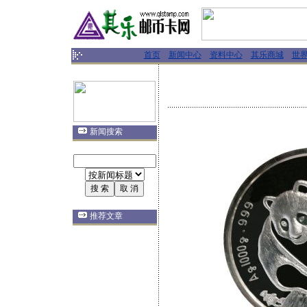
首页
新闻中心
资料中心
其乐商城
世
新闻搜索
推荐文章