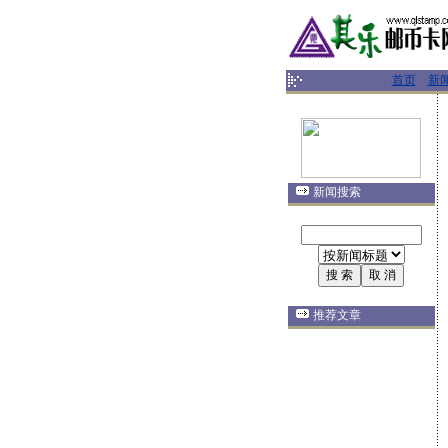
首页
新
新闻搜索
推荐文章