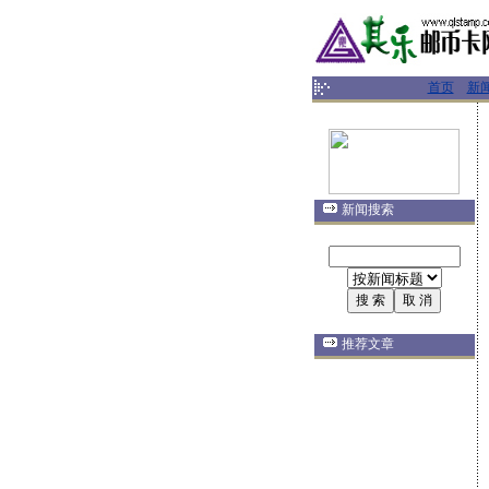
首页
新
新闻搜索
推荐文章