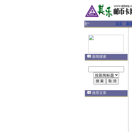
首页
新
新闻搜索
推荐文章