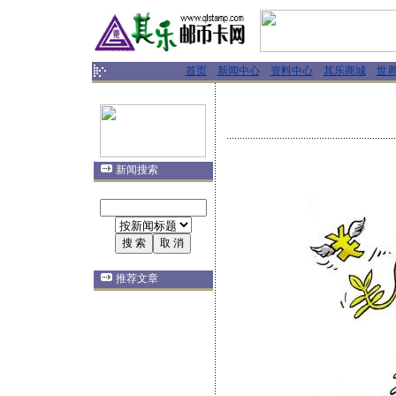
首页
新闻中心
资料中心
其乐商城
世
新闻搜索
推荐文章