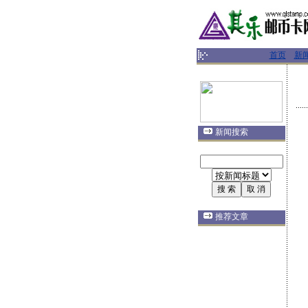
首页
新
新闻搜索
推荐文章