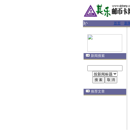
首页
新
新闻搜索
推荐文章