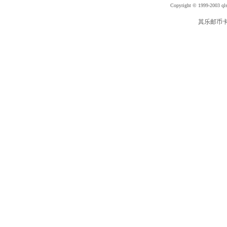
Copyright © 1999-2003 qls
其乐邮币卡