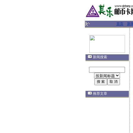
首页
新
新闻搜索
推荐文章