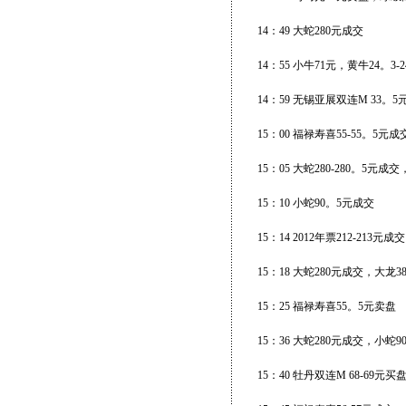
14：49 大蛇280元成交
14：55 小牛71元，黄牛24。3-
14：59 无锡亚展双连M 33。5
15：00 福禄寿喜55-55。5
15：05 大蛇280-280。5
15：10 小蛇90。5元成交
15：14 2012年票212-213元成交
15：18 大蛇280元成交，大龙38
15：25 福禄寿喜55。5元卖盘
15：36 大蛇280元成交，小
15：40 牡丹双连M 68-69