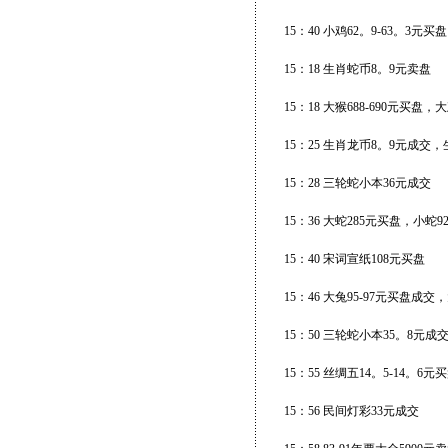
15：40 小鸡62。9-63。3元买盘
15：18 生肖蛇币8。9元卖盘
15：18 大猴688-690元买盘
15：25 生肖龙币8。9元成交
15：28 三轮蛇小本36元成交
15：36 大蛇285元买盘，小
15：40 宋词宣纸108元买盘
15：46 大兔95-97元买盘成交
15：50 三轮蛇小本35。8元成
15：55 丝绸五14。5-14。6
15：56 民间灯彩33元成交