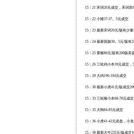
15：21 宋词20元成交，宋词宣纸
15：22 小猪37-37。5元成交
15：23 最新宋词20元/版有少
15：24 最新国旗39。5元/版有
15：25 黄猴80元/版有200版卖
15：26 三轮鸡小本39元成交
15：29 大鸡190-194元成交
15：30 最新小虎41元/版成交2
15：33 三轮猴小本69-70元成交
15：35 大狗84-85元成交
15：36 小虎41-42元卖盘，小
15：38 最新大牛235元/版成交1