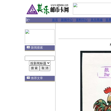
首页
新闻中心
资料中心
其乐商城
世
新闻搜索
推荐文章