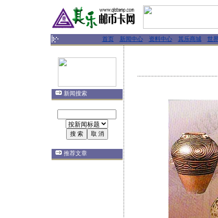
首页
新闻中心
资料中心
其乐商城
世
新闻搜索
推荐文章