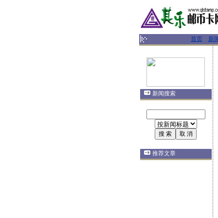
首页
新
新闻搜索
推荐文章