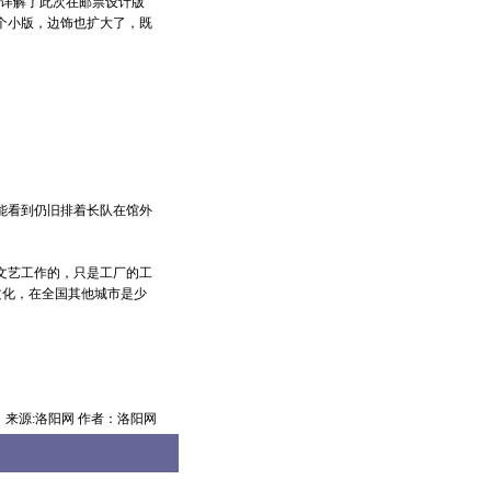
详解了此次在邮票设计版
个小版，边饰也扩大了，既
能看到仍旧排着长队在馆外
文艺工作的，只是工厂的工
文化，在全国其他城市是少
来源:洛阳网 作者：洛阳网