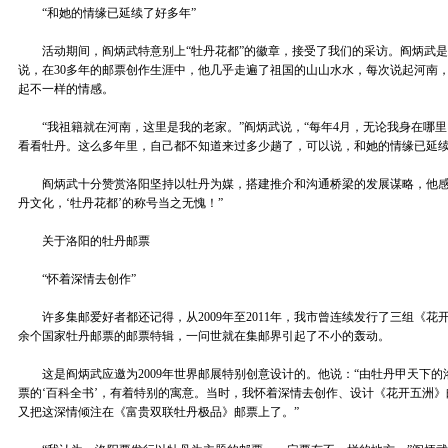
“和她的情缘已延续了好多年”
活动期间，阎炳武特意别上“牡丹花都”的徽章，接受了我们的采访。阎炳武是
说，在30多年的邮票创作生涯中，他几乎走遍了祖国的山山水水，每次说起河南
起不一样的情感。
“我祖籍就在河南，这里是我的老家。”阎炳武说，“每年4月，无论我身在哪里
看看牡丹。这么多年里，自己都不知道来过多少趟了，可以说，和她的情缘已延续
阎炳武十分赞赏洛阳坚持以牡丹为媒，搭建推介和沟通桥梁的发展谋略，他感
丹文化，‘牡丹花都’的称号当之无愧！”
关于洛阳的牡丹邮票
“怀着深情去创作”
许多集邮爱好者都还记得，从2009年至2011年，我市曾连续发行了三组《花开
余个国家牡丹邮票的邮票特辑，一问世就在集邮界引起了不小的轰动。
这是阎炳武应邀为2009年世界邮展特别创意设计的。他说：“由牡丹甲天下的
票的‘百科全书’，有着特别的寓意。当时，我怀着深情去创作、设计《花开五洲
又把这深情倾注在《富贵双联牡丹极品》邮票上了。”