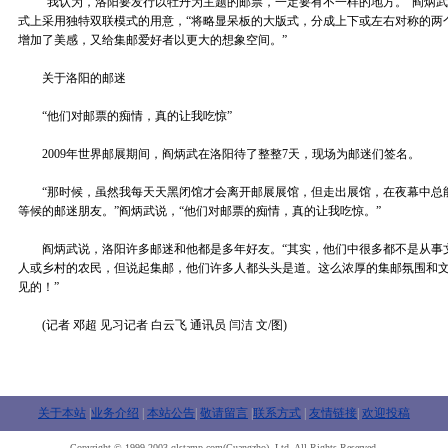
“我认为，洛阳要发行以牡丹为主题的邮票，一定要有不一样的地方。”阎炳武
式上采用独特双联模式的用意，“将略显呆板的大版式，分成上下或左右对称的两
增加了美感，又给集邮爱好者以更大的想象空间。”
关于洛阳的邮迷
“他们对邮票的痴情，真的让我吃惊”
2009年世界邮展期间，阎炳武在洛阳待了整整7天，现场为邮迷们签名。
“那时候，虽然我每天天黑闭馆才会离开邮展展馆，但走出展馆，在夜幕中总
等候的邮迷朋友。”阎炳武说，“他们对邮票的痴情，真的让我吃惊。”
阎炳武说，洛阳许多邮迷和他都是多年好友。“其实，他们中很多都不是从事
人或乡村的农民，但说起集邮，他们许多人都头头是道。这么浓厚的集邮氛围和
见的！”
(记者 邓超 见习记者 白云飞 通讯员 闫洁 文/图)
关于本站
|
业务介绍
|
本站公告
|
敬请留言
|
联系方式
|
友情链接
|
欢迎投稿
Copyright © 1999-2003 qlstamp.com(Guangzho), Ltd. All Rights Reserved.