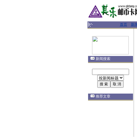
首页
新
新闻搜索
推荐文章